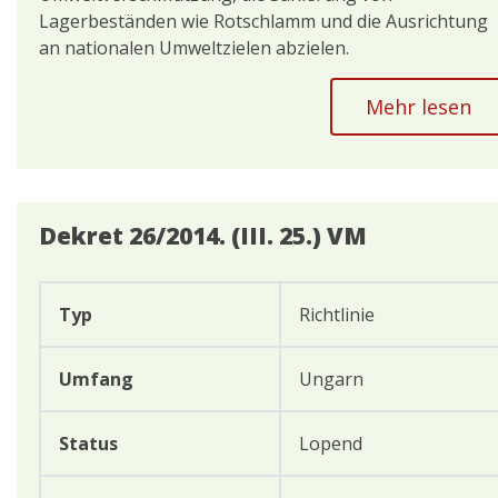
Lagerbeständen wie Rotschlamm und die Ausrichtung
an nationalen Umweltzielen abzielen.
Mehr lesen
Dekret 26/2014. (III. 25.) VM
Typ
Richtlinie
Umfang
Ungarn
Status
Lopend