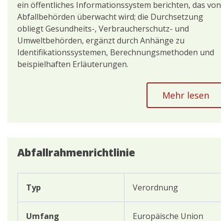
ein öffentliches Informationssystem berichten, das von
Abfallbehörden überwacht wird; die Durchsetzung
obliegt Gesundheits-, Verbraucherschutz- und
Umweltbehörden, ergänzt durch Anhänge zu
Identifikationssystemen, Berechnungsmethoden und
beispielhaften Erläuterungen.
Mehr lesen
Abfallrahmenrichtlinie
Typ
Verordnung
Umfang
Europäische Union