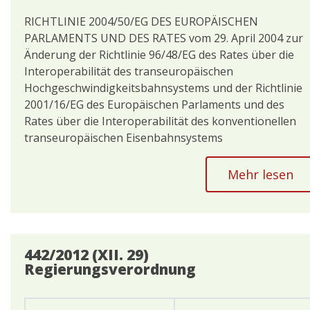
RICHTLINIE 2004/50/EG DES EUROPÄISCHEN
PARLAMENTS UND DES RATES vom 29. April 2004 zur
Änderung der Richtlinie 96/48/EG des Rates über die
Interoperabilität des transeuropäischen
Hochgeschwindigkeitsbahnsystems und der Richtlinie
2001/16/EG des Europäischen Parlaments und des
Rates über die Interoperabilität des konventionellen
transeuropäischen Eisenbahnsystems
Mehr lesen
442/2012 (XII. 29)
Regierungsverordnung