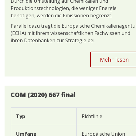
Durch die Umstellung auf Chemikalien und
Produktionstechnologien, die weniger Energie
benötigen, werden die Emissionen begrenzt.
Parallel dazu trägt die Europäische Chemikalienagentu
(ECHA) mit ihrem wissenschaftlichen Fachwissen und
ihren Datenbanken zur Strategie bei.
Mehr lesen
COM (2020) 667 final
Typ
Richtlinie
Umfang
Europäische Union