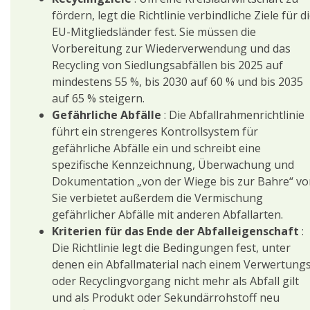
fördern, legt die Richtlinie verbindliche Ziele für d
EU-Mitgliedsländer fest. Sie müssen die
Vorbereitung zur Wiederverwendung und das
Recycling von Siedlungsabfällen bis 2025 auf
mindestens 55 %, bis 2030 auf 60 % und bis 2035
auf 65 % steigern.
Gefährliche Abfälle
: Die Abfallrahmenrichtlinie
führt ein strengeres Kontrollsystem für
gefährliche Abfälle ein und schreibt eine
spezifische Kennzeichnung, Überwachung und
Dokumentation „von der Wiege bis zur Bahre“ vo
Sie verbietet außerdem die Vermischung
gefährlicher Abfälle mit anderen Abfallarten.
Kriterien für das Ende der Abfalleigenschaft
:
Die Richtlinie legt die Bedingungen fest, unter
denen ein Abfallmaterial nach einem Verwertung
oder Recyclingvorgang nicht mehr als Abfall gilt
und als Produkt oder Sekundärrohstoff neu