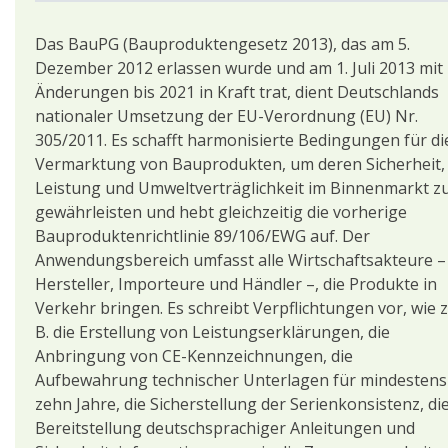
Das BauPG (Bauproduktengesetz 2013), das am 5.
Dezember 2012 erlassen wurde und am 1. Juli 2013 mit
Änderungen bis 2021 in Kraft trat, dient Deutschlands
nationaler Umsetzung der EU-Verordnung (EU) Nr.
305/2011. Es schafft harmonisierte Bedingungen für di
Vermarktung von Bauprodukten, um deren Sicherheit,
Leistung und Umweltverträglichkeit im Binnenmarkt z
gewährleisten und hebt gleichzeitig die vorherige
Bauproduktenrichtlinie 89/106/EWG auf. Der
Anwendungsbereich umfasst alle Wirtschaftsakteure –
Hersteller, Importeure und Händler –, die Produkte in
Verkehr bringen. Es schreibt Verpflichtungen vor, wie z
B. die Erstellung von Leistungserklärungen, die
Anbringung von CE-Kennzeichnungen, die
Aufbewahrung technischer Unterlagen für mindestens
zehn Jahre, die Sicherstellung der Serienkonsistenz, di
Bereitstellung deutschsprachiger Anleitungen und