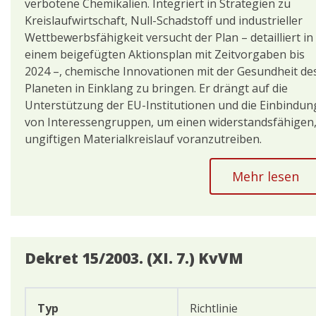
verbotene Chemikalien. Integriert in Strategien zu
Kreislaufwirtschaft, Null-Schadstoff und industrieller
Wettbewerbsfähigkeit versucht der Plan – detailliert in
einem beigefügten Aktionsplan mit Zeitvorgaben bis
2024 –, chemische Innovationen mit der Gesundheit de
Planeten in Einklang zu bringen. Er drängt auf die
Unterstützung der EU-Institutionen und die Einbindun
von Interessengruppen, um einen widerstandsfähigen
ungiftigen Materialkreislauf voranzutreiben.
Mehr lesen
Dekret 15/2003. (XI. 7.) KvVM
Typ
Richtlinie