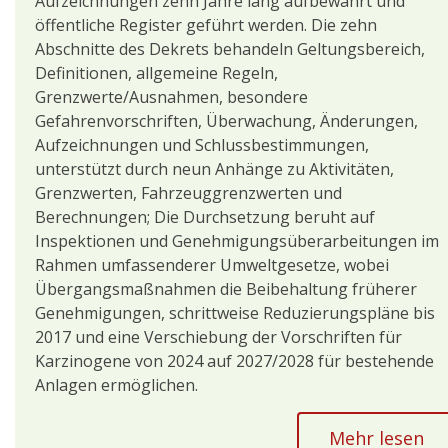
Aufzeichnungen zehn Jahre lang aufbewahrt und
öffentliche Register geführt werden. Die zehn
Abschnitte des Dekrets behandeln Geltungsbereich,
Definitionen, allgemeine Regeln,
Grenzwerte/Ausnahmen, besondere
Gefahrenvorschriften, Überwachung, Änderungen,
Aufzeichnungen und Schlussbestimmungen,
unterstützt durch neun Anhänge zu Aktivitäten,
Grenzwerten, Fahrzeuggrenzwerten und
Berechnungen; Die Durchsetzung beruht auf
Inspektionen und Genehmigungsüberarbeitungen im
Rahmen umfassenderer Umweltgesetze, wobei
Übergangsmaßnahmen die Beibehaltung früherer
Genehmigungen, schrittweise Reduzierungspläne bis
2017 und eine Verschiebung der Vorschriften für
Karzinogene von 2024 auf 2027/2028 für bestehende
Anlagen ermöglichen.
Mehr lesen