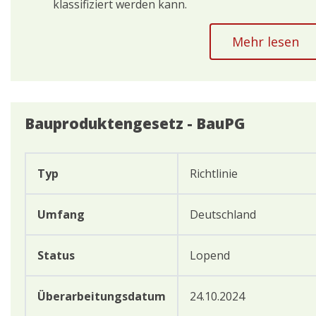
klassifiziert werden kann.
Mehr lesen
Bauproduktengesetz - BauPG
Typ
Richtlinie
Umfang
Deutschland
Status
Lopend
Überarbeitungsdatum
24.10.2024