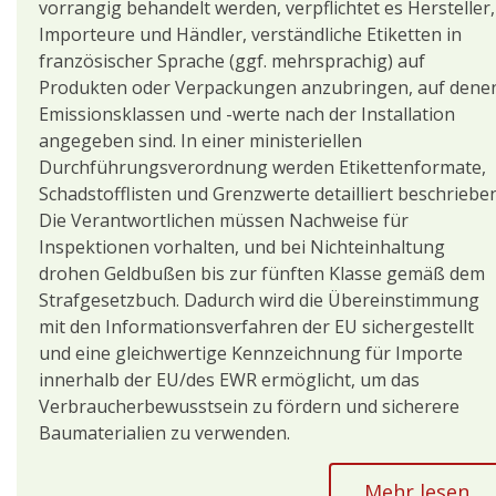
vorrangig behandelt werden, verpflichtet es Hersteller,
Importeure und Händler, verständliche Etiketten in
französischer Sprache (ggf. mehrsprachig) auf
Produkten oder Verpackungen anzubringen, auf dene
Emissionsklassen und -werte nach der Installation
angegeben sind. In einer ministeriellen
Durchführungsverordnung werden Etikettenformate,
Schadstofflisten und Grenzwerte detailliert beschrieben
Die Verantwortlichen müssen Nachweise für
Inspektionen vorhalten, und bei Nichteinhaltung
drohen Geldbußen bis zur fünften Klasse gemäß dem
Strafgesetzbuch. Dadurch wird die Übereinstimmung
mit den Informationsverfahren der EU sichergestellt
und eine gleichwertige Kennzeichnung für Importe
innerhalb der EU/des EWR ermöglicht, um das
Verbraucherbewusstsein zu fördern und sicherere
Baumaterialien zu verwenden.
Mehr lesen