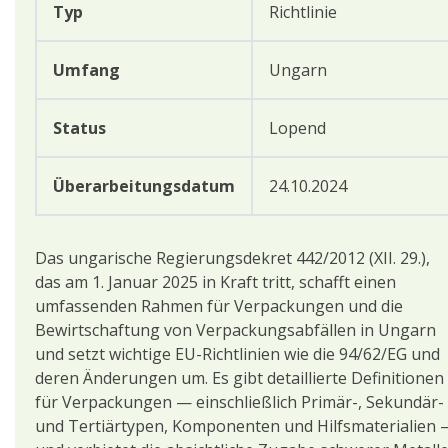
Typ
Richtlinie
Umfang
Ungarn
Status
Lopend
Überarbeitungsdatum
24.10.2024
Das ungarische Regierungsdekret 442/2012 (XII. 29.),
das am 1. Januar 2025 in Kraft tritt, schafft einen
umfassenden Rahmen für Verpackungen und die
Bewirtschaftung von Verpackungsabfällen in Ungarn
und setzt wichtige EU-Richtlinien wie die 94/62/EG und
deren Änderungen um. Es gibt detaillierte Definitionen
für Verpackungen — einschließlich Primär-, Sekundär-
und Tertiärtypen, Komponenten und Hilfsmaterialien 