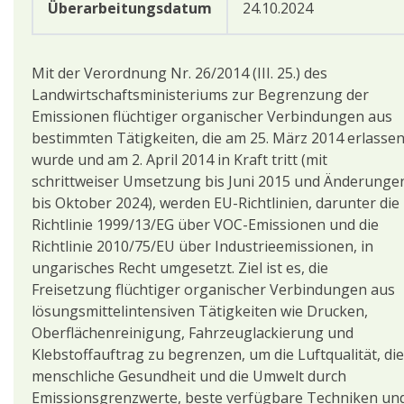
Überarbeitungsdatum
24.10.2024
Mit der Verordnung Nr. 26/2014 (III. 25.) des
Landwirtschaftsministeriums zur Begrenzung der
Emissionen flüchtiger organischer Verbindungen aus
bestimmten Tätigkeiten, die am 25. März 2014 erlasse
wurde und am 2. April 2014 in Kraft tritt (mit
schrittweiser Umsetzung bis Juni 2015 und Änderunge
bis Oktober 2024), werden EU-Richtlinien, darunter die
Richtlinie 1999/13/EG über VOC-Emissionen und die
Richtlinie 2010/75/EU über Industrieemissionen, in
ungarisches Recht umgesetzt. Ziel ist es, die
Freisetzung flüchtiger organischer Verbindungen aus
lösungsmittelintensiven Tätigkeiten wie Drucken,
Oberflächenreinigung, Fahrzeuglackierung und
Klebstoffauftrag zu begrenzen, um die Luftqualität, die
menschliche Gesundheit und die Umwelt durch
Emissionsgrenzwerte, beste verfügbare Techniken un