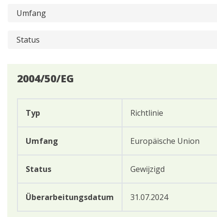
2004/50/EG
Typ
Richtlinie
Umfang
Europäische Union
Status
Gewijzigd
Überarbeitungsdatum
31.07.2024