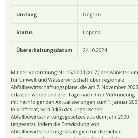
Umfang
Ungarn
Status
Lopend
Überarbeitungsdatum
24.10.2024
Mit der Verordnung Nr. 15/2003 (XI. 7.) des Ministeriu
für Umwelt und Wasserwirtschaft über regionale
Abfallbewirtschaftungspläne, die am 7. November 200
erlassen wurde und drei Tage nach ihrer Verkündung
mit nachfolgenden Aktualisierungen zum 1. Januar 200
in Kraft trat, wird 34(5) des ungarischen
Abfallbewirtschaftungsgesetzes aus dem Jahr 2000
umgesetzt, indem die Entwicklung von
Abfallbewirtschaftungsstrategien für die sieben