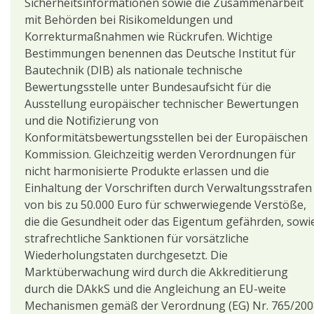
Sicherheitsinformationen sowie die Zusammenarbeit
mit Behörden bei Risikomeldungen und
Korrekturmaßnahmen wie Rückrufen. Wichtige
Bestimmungen benennen das Deutsche Institut für
Bautechnik (DIB) als nationale technische
Bewertungsstelle unter Bundesaufsicht für die
Ausstellung europäischer technischer Bewertungen
und die Notifizierung von
Konformitätsbewertungsstellen bei der Europäischen
Kommission. Gleichzeitig werden Verordnungen für
nicht harmonisierte Produkte erlassen und die
Einhaltung der Vorschriften durch Verwaltungsstrafen
von bis zu 50.000 Euro für schwerwiegende Verstöße,
die die Gesundheit oder das Eigentum gefährden, sowi
strafrechtliche Sanktionen für vorsätzliche
Wiederholungstaten durchgesetzt. Die
Marktüberwachung wird durch die Akkreditierung
durch die DAkkS und die Angleichung an EU-weite
Mechanismen gemäß der Verordnung (EG) Nr. 765/200