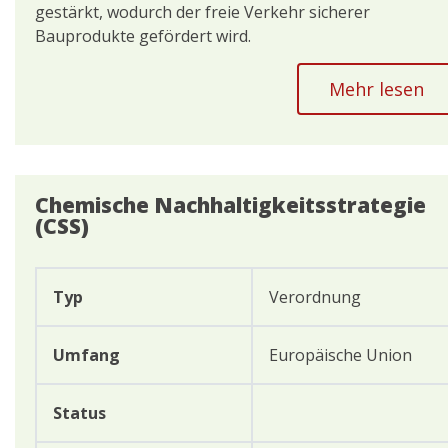
gestärkt, wodurch der freie Verkehr sicherer
Bauprodukte gefördert wird.
Mehr lesen
Chemische Nachhaltigkeitsstrategie
(CSS)
Typ
Verordnung
Umfang
Europäische Union
Status