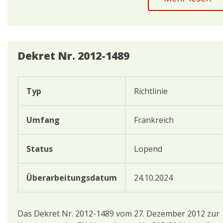
Dekret Nr. 2012-1489
Typ
Richtlinie
Umfang
Frankreich
Status
Lopend
Überarbeitungsdatum
24.10.2024
Das Dekret Nr. 2012-1489 vom 27. Dezember 2012 zur