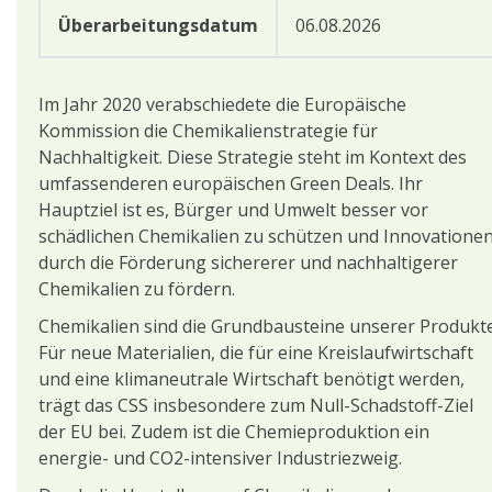
Überarbeitungsdatum
06.08.2026
Im Jahr 2020 verabschiedete die Europäische
Kommission die Chemikalienstrategie für
Nachhaltigkeit. Diese Strategie steht im Kontext des
umfassenderen europäischen Green Deals. Ihr
Hauptziel ist es, Bürger und Umwelt besser vor
schädlichen Chemikalien zu schützen und Innovatione
durch die Förderung sichererer und nachhaltigerer
Chemikalien zu fördern.
Chemikalien sind die Grundbausteine unserer Produkte
Für neue Materialien, die für eine Kreislaufwirtschaft
und eine klimaneutrale Wirtschaft benötigt werden,
trägt das CSS insbesondere zum Null-Schadstoff-Ziel
der EU bei. Zudem ist die Chemieproduktion ein
energie- und CO2-intensiver Industriezweig.