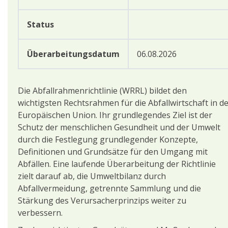
Status
Überarbeitungsdatum
06.08.2026
Die Abfallrahmenrichtlinie (WRRL) bildet den
wichtigsten Rechtsrahmen für die Abfallwirtschaft in d
Europäischen Union. Ihr grundlegendes Ziel ist der
Schutz der menschlichen Gesundheit und der Umwelt
durch die Festlegung grundlegender Konzepte,
Definitionen und Grundsätze für den Umgang mit
Abfällen. Eine laufende Überarbeitung der Richtlinie
zielt darauf ab, die Umweltbilanz durch
Abfallvermeidung, getrennte Sammlung und die
Stärkung des Verursacherprinzips weiter zu
verbessern.