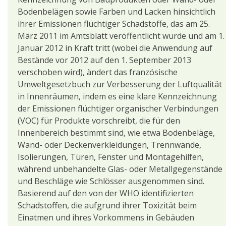
Bodenbelägen sowie Farben und Lacken hinsichtlich
ihrer Emissionen flüchtiger Schadstoffe, das am 25.
März 2011 im Amtsblatt veröffentlicht wurde und am 1.
Januar 2012 in Kraft tritt (wobei die Anwendung auf
Bestände vor 2012 auf den 1. September 2013
verschoben wird), ändert das französische
Umweltgesetzbuch zur Verbesserung der Luftqualität
in Innenräumen, indem es eine klare Kennzeichnung
der Emissionen flüchtiger organischer Verbindungen
(VOC) für Produkte vorschreibt, die für den
Innenbereich bestimmt sind, wie etwa Bodenbeläge,
Wand- oder Deckenverkleidungen, Trennwände,
Isolierungen, Türen, Fenster und Montagehilfen,
während unbehandelte Glas- oder Metallgegenstände
und Beschläge wie Schlösser ausgenommen sind.
Basierend auf den von der WHO identifizierten
Schadstoffen, die aufgrund ihrer Toxizität beim
Einatmen und ihres Vorkommens in Gebäuden