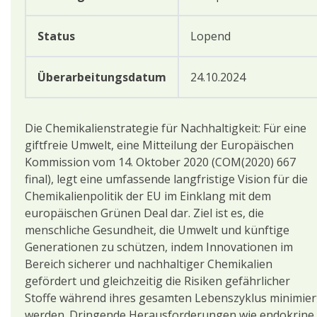
Status
Lopend
Überarbeitungsdatum
24.10.2024
Die Chemikalienstrategie für Nachhaltigkeit: Für eine
giftfreie Umwelt, eine Mitteilung der Europäischen
Kommission vom 14. Oktober 2020 (COM(2020) 667
final), legt eine umfassende langfristige Vision für die
Chemikalienpolitik der EU im Einklang mit dem
europäischen Grünen Deal dar. Ziel ist es, die
menschliche Gesundheit, die Umwelt und künftige
Generationen zu schützen, indem Innovationen im
Bereich sicherer und nachhaltiger Chemikalien
gefördert und gleichzeitig die Risiken gefährlicher
Stoffe während ihres gesamten Lebenszyklus minimier
werden. Dringende Herausforderungen wie endokrine