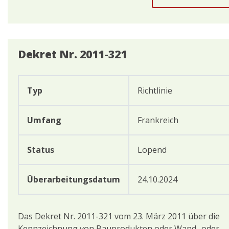
Dekret Nr. 2011-321
Typ
Richtlinie
Umfang
Frankreich
Status
Lopend
Überarbeitungsdatum
24.10.2024
Das Dekret Nr. 2011-321 vom 23. März 2011 über die
Kennzeichnung von Bauprodukten oder Wand- oder