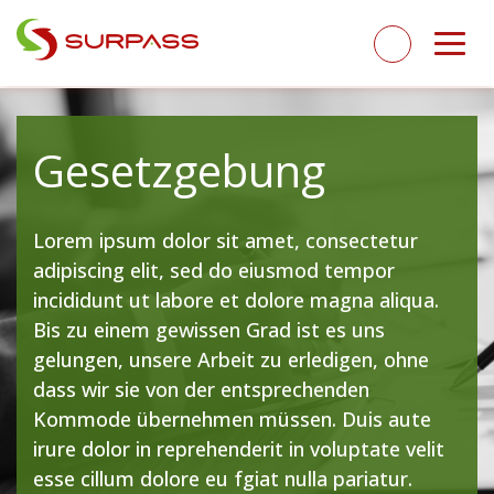
Gesetzgebung
Lorem ipsum dolor sit amet, consectetur
adipiscing elit, sed do eiusmod tempor
incididunt ut labore et dolore magna aliqua.
Bis zu einem gewissen Grad ist es uns
gelungen, unsere Arbeit zu erledigen, ohne
dass wir sie von der entsprechenden
Kommode übernehmen müssen. Duis aute
irure dolor in reprehenderit in voluptate velit
esse cillum dolore eu fgiat nulla pariatur.